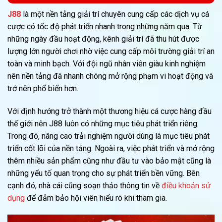
J88
là một nền tảng giải trí chuyên cung cấp các dịch vụ cá
cược có tốc độ phát triển nhanh trong những năm qua. Từ
những ngày đầu hoạt động, kênh giải trí đã thu hút được
lượng lớn người chơi nhờ việc cung cấp môi trường giải trí an
toàn và minh bạch. Với đội ngũ nhân viên giàu kinh nghiệm
nên nền tảng đã nhanh chóng mở rộng phạm vi hoạt động và
trở nên phổ biến hơn.
Với định hướng trở thành một thương hiệu cá cược hàng đầu
thế giới nên J88 luôn có những mục tiêu phát triển riêng.
Trong đó, nâng cao trải nghiệm người dùng là mục tiêu phát
triển cốt lõi của nền tảng. Ngoài ra, việc phát triển và mở rộng
thêm nhiều sản phẩm cũng như đầu tư vào bảo mật cũng là
những yếu tố quan trọng cho sự phát triển bền vững. Bên
cạnh đó, nhà cái cũng soạn thảo thông tin về
điều khoản sử
dụng
để đảm bảo hội viên hiểu rõ khi tham gia.