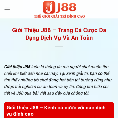
Bỏ
qua
nội
dung
Giới Thiệu J88 – Trang Cá Cược Đa
Dạng Dịch Vụ Và An Toàn
Giới thiệu J88
luôn là thông tin mà người chơi muốn tìm
hiểu khi biết đến nhà cái này. Tại kênh giải trí, bạn có thể
tìm thấy những trò chơi đang hot trên thị trường cũng như
được trải nghiệm sự an toàn và uy tín. Cùng tìm hiểu chi
tiết về J88 qua bài viết sau đây của chúng tôi.
Giới thiệu J88 – Kênh cá cược với các dịch
vụ đỉnh cao