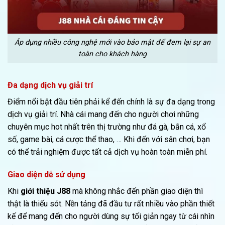
Áp dụng nhiều công nghệ mới vào bảo mật để đem lại sự an
toàn cho khách hàng
Đa dạng dịch vụ giải trí
Điểm nổi bật đầu tiên phải kể đến chính là sự đa dạng trong
dịch vụ giải trí. Nhà cái mang đến cho người chơi những
chuyên mục hot nhất trên thị trường như đá gà, bắn cá, xổ
số, game bài, cá cược thể thao, … Khi đến với sân chơi, bạn
có thể trải nghiệm được tất cả dịch vụ hoàn toàn miễn phí.
Giao diện dễ sử dụng
Khi
giới thiệu J88
mà không nhắc đến phần giao diện thì
thật là thiếu sót. Nền tảng đã đầu tư rất nhiều vào phần thiết
kế để mang đến cho người dùng sự tối giản ngay từ cái nhìn