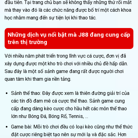
đầu tiên. Tại trang chủ bạn sẽ không thấy những thứ rối mắt
mà thay vào đó là các chức năng được bố trí một cách khoa
học nhằm mang đến sự tiện lợi khi thao tác.
Những dịch vụ nổi bật mà J88 đang cung cấp
trên thị trường
Với nhiều năm phát triển trong lĩnh vực cá cược, đơn vị đã
xây dựng được một kho trò chơi với nhiều chủ đề hấp dẫn.
Sau đây là một số sảnh game đang rất được người chơi
quan tâm khi tham gia nền tảng.
Sảnh thể thao: Đây được xem là thiên đường giải trí của
các tín đồ đam mê cá cược thể thao. Sảnh game cung
cấp đang dàng kèo cược cho hầu hết các môn thể thao
lớn như Bóng Đá, Bóng Rổ, Tennis, …
Game bài: Mỗi trò chơi đều có loại kèo cũng như thể thức
đặt cược riêng biệt tạo nên sự mới lạ và đặc sắc. Hơn