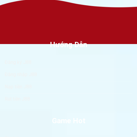
Hướng Dẫn
Đăng ký J88
Đăng nhập J88
Nạp tiền J88
Rút tiền J88
Game Hot