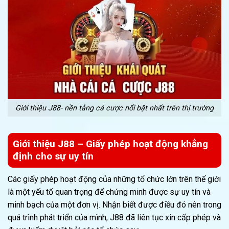
Giới thiệu J88- nền tảng cá cược nổi bật nhất trên thị trường
Giới thiệu J88 – Giấy phép hoạt động khẳng
định cho sự uy tín
Các giấy phép hoạt động của những tổ chức lớn trên thế giới
là một yếu tố quan trọng để chứng minh được sự uy tín và
minh bạch của một đơn vị. Nhận biết được điều đó nên trong
quá trình phát triển của mình, J88 đã liên tục xin cấp phép và