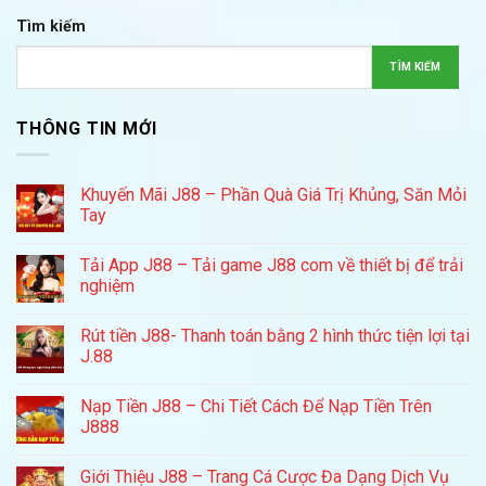
Tìm kiếm
TÌM KIẾM
THÔNG TIN MỚI
Khuyến Mãi J88 – Phần Quà Giá Trị Khủng, Săn Mỏi
Tay
Tải App J88 – Tải game J88 com về thiết bị để trải
nghiệm
Rút tiền J88- Thanh toán bằng 2 hình thức tiện lợi tại
J.88
Nạp Tiền J88 – Chi Tiết Cách Để Nạp Tiền Trên
J888
Giới Thiệu J88 – Trang Cá Cược Đa Dạng Dịch Vụ