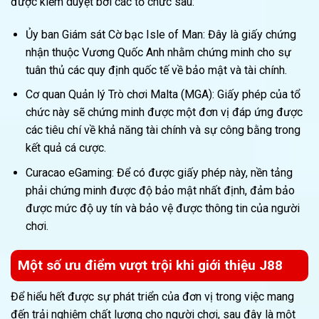
được kiểm duyệt bởi các tổ chức sau:
Ủy ban Giám sát Cờ bạc Isle of Man: Đây là giấy chứng
nhận thuộc Vương Quốc Anh nhằm chứng minh cho sự
tuân thủ các quy định quốc tế về bảo mật và tài chính.
Cơ quan Quản lý Trò chơi Malta (MGA): Giấy phép của tổ
chức này sẽ chứng minh được một đơn vị đáp ứng được
các tiêu chí về khả năng tài chính và sự công bằng trong
kết quả cá cược.
Curacao eGaming: Để có được giấy phép này, nền tảng
phải chứng minh được độ bảo mật nhất định, đảm bảo
được mức độ uy tín và bảo vệ được thông tin của người
chơi.
Một số ưu điểm vượt trội khi giới thiệu J88
Để hiểu hết được sự phát triển của đơn vị trong việc mang
đến trải nghiệm chất lượng cho người chơi, sau đây là một