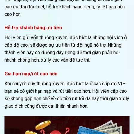
các ưu đãi đặc biệt, hỗ trợ khách hàng riêng, tỷ lệ hoàn tiền
cao hơn.
Hỗ trợ khách hàng ưu tiên
Hội viên gửi vốn thường xuyên, đặc biệt là những hội viên ở
cấp độ cao, sẽ được sự ưu tiên từ đội ngũ hỗ trợ. Những
thành viên này có đường dây riêng để thời gian phản hồi
nhanh chóng hơn, xử lý các vấn đề tức thì.
Gia hạn nạp/rút cao hơn
Khi chuyển quỹ thường xuyên, đặc biệt là ở các cấp độ VIP
bạn sẽ có giới hạn nạp và rút tiền cao hơn. Hội viên cấp cao
sẽ không gặp hạn chế về số tiền rút tối đa hay thời gian xử lý
giao dịch cũng được cải thiện nhanh hơn.