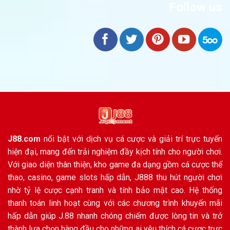
Follow us
J88.com
nổi bật với dịch vụ cá cược và giải trí trực tuyến
hiện đại, mang đến trải nghiệm đầy kịch tính cho người chơi.
Với giao diện thân thiện, kho game đa dạng gồm cá cược thể
thao, casino, game slots hấp dẫn, J888 thu hút người chơi
nhờ tỷ lệ cược cạnh tranh và tính bảo mật cao. Hệ thống
thanh toán linh hoạt cùng với các chương trình khuyến mãi
hấp dẫn giúp J.88 nhanh chóng chiếm được lòng tin và trở
thành lựa chọn hàng đầu cho những ai yêu thích cá cược trực