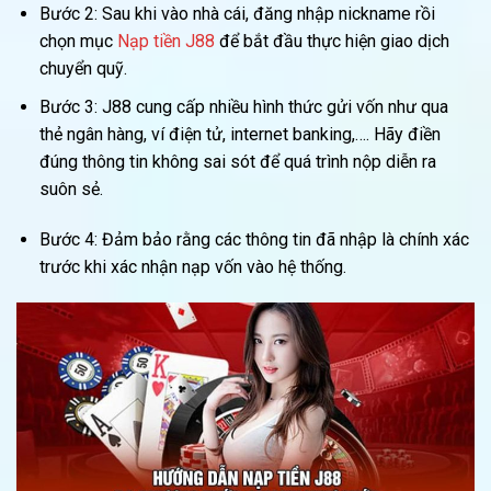
Bước 2: Sau khi vào nhà cái, đăng nhập nickname rồi
chọn mục
Nạp tiền J88
để bắt đầu thực hiện giao dịch
chuyển quỹ.
Bước 3: J88 cung cấp nhiều hình thức gửi vốn như qua
thẻ ngân hàng, ví điện tử, internet banking,…. Hãy điền
đúng thông tin không sai sót để quá trình nộp diễn ra
suôn sẻ.
Bước 4: Đảm bảo rằng các thông tin đã nhập là chính xác
trước khi xác nhận nạp vốn vào hệ thống.