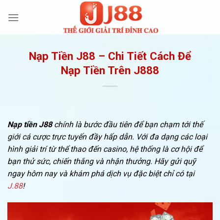
Bỏ
qua
nội
dung
Nạp Tiền J88 – Chi Tiết Cách Để
Nạp Tiền Trên J888
Nạp tiền
J88
chính là bước đầu tiên để bạn chạm tới thế
giới cá cược trực tuyến đầy hấp dẫn. Với đa dạng các loại
hình giải trí từ thể thao đến casino, hệ thống là cơ hội để
bạn thử sức, chiến thắng và nhận thưởng. Hãy gửi quỹ
ngay hôm nay và khám phá dịch vụ đặc biệt chỉ có tại
J.88
!