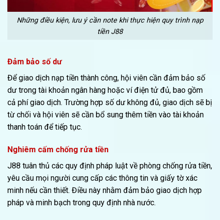
Những điều kiện, lưu ý cần note khi thực hiện quy trình nạp
tiền J88
Đảm bảo số dư
Để giao dịch nạp tiền thành công, hội viên cần đảm bảo số
dư trong tài khoản ngân hàng hoặc ví điện tử đủ, bao gồm
cả phí giao dịch. Trường hợp số dư không đủ, giao dịch sẽ bị
từ chối và hội viên sẽ cần bổ sung thêm tiền vào tài khoản
thanh toán để tiếp tục.
Nghiêm cấm chống rửa tiền
J88 tuân thủ các quy định pháp luật về phòng chống rửa tiền,
yêu cầu mọi người cung cấp các thông tin và giấy tờ xác
minh nếu cần thiết. Điều này nhằm đảm bảo giao dịch hợp
pháp và minh bạch trong quy định nhà nước.