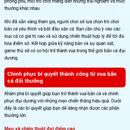
phong phú, mỗi trò chơi mang đến những trải nghiệm và mức
thưởng khác nhau.
Khi đã sẵn sàng tham gia, người chơi sẽ lựa chọn trò chơi
bắn cá yêu thích và bắt đầu săn cá. Bạn cần chú ý vào các
loại cá có giá trị cao và sử dụng chiến thuật hợp lý để tối đa
hóa điểm số. Kết hợp giữa kỹ năng bắn và sự quan sát,
game thủ sẽ có cơ hội trở thành vua trong thế giới bắn cá đại
dương.
Chinh phục bí quyết thành công từ vua bắn
cá đổi thưởng
Khám phá bí quyết giúp bạn trở thành vua bắn cá và chinh
phục đại dương với những mẹo chiến thắng hiệu quả. Dưới
đây là các bí quyết giúp bạn dễ dàng nhận được các phần
thưởng lớn.
Mẹo và chiến thuật đạt điểm cao