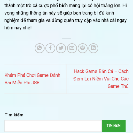
thành một trò cá cược phổ biến mang lại có hội thắng lớn. Hi
vọng những thông tin này sẽ giúp bạn trang bị đủ kinh
nghiệm để tham gia và đừng quên truy cập vào nhà cái ngay
hôm nay nhé!
Hack Game Bắn Cá – Cách
Khám Phá Chơi Game Đánh
Đem Lại Niềm Vui Cho Các
Bài Miễn Phí J88
Game Thủ
Tìm kiếm
TÌM KIẾM