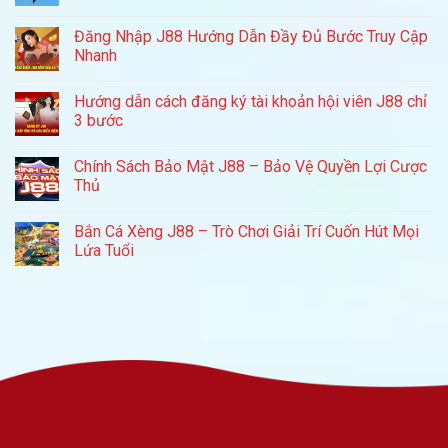
Đăng Nhập J88 Hướng Dẫn Đầy Đủ Bước Truy Cập
Nhanh
Hướng dẫn cách đăng ký tài khoản hội viên J88 chỉ
3 bước
Chính Sách Bảo Mật J88 – Bảo Vệ Quyền Lợi Cược
Thủ
Bắn Cá Xèng J88 – Trò Chơi Giải Trí Cuốn Hút Mọi
Lứa Tuổi