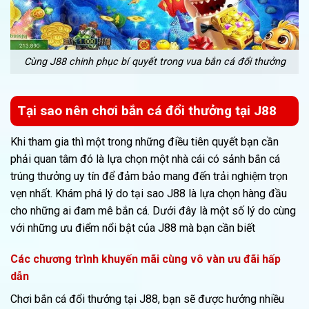
Cùng J88 chinh phục bí quyết trong vua bắn cá đổi thưởng
Tại sao nên chơi bắn cá đổi thưởng tại J88
Khi tham gia thì một trong những điều tiên quyết bạn cần
phải quan tâm đó là lựa chọn một nhà cái có sảnh bắn cá
trúng thưởng uy tín để đảm bảo mang đến trải nghiệm trọn
vẹn nhất. Khám phá lý do tại sao J88 là lựa chọn hàng đầu
cho những ai đam mê bắn cá. Dưới đây là một số lý do cùng
với những ưu điểm nổi bật của J88 mà bạn cần biết
Các chương trình khuyến mãi cùng vô vàn ưu đãi hấp
dẫn
Chơi bắn cá đổi thưởng tại J88, bạn sẽ được hưởng nhiều