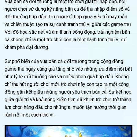
Vua bắn cá đổi thưởng là một trò chơi giải trí hấp dẫn, nơi
người chơi sử dụng kỹ năng bắn cá để thu nhập điểm số và
đổi thưởng hấp dẫn. Trò chơi kết hợp giữa yếu tố may mắn
và chiến thuật, tạo ra sự cạnh tranh thú vị giữa các game thủ.
Với đồ họa sắc nét và âm thanh sống động, trải nghiệm bắn
cá không chỉ là một trò chơi còn là một hành trình thú vị để
khám phá đại dương.
Sự phổ biến của vua bắn cá đổi thưởng trong cộng đồng
game thủ ngày càng gia tăng nhờ vào những ưu điểm nổi bật
như tỷ lệ đổi thưởng cao và nhiều phần quà hấp dẫn. Không
chỉ thu hút người chơi mới, trò chơi này còn tạo ra một cộng
đồng gắn kết giữa những người yêu thích bắn cá. Sự kết hợp
giữa giải trí và khả năng kiếm tiền đã khiến trò chơi trở thành
lựa chọn hàng đầu cho những ai muốn tận hưởng thời gian
rảnh rỗi một cách thú vị.