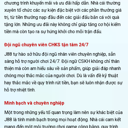
chương trình khuyến mãi và ưu đãi hấp dẫn. Nhà cái thường
xuyên tổ chức các sự kiện đặc biệt với các phần thưởng giá
trị, từ tiền thưởng nạp đầu đến các giải đấu bắn cá với quà
tặng lớn. Những ưu đãi này không chỉ giúp tăng cơ hội kiếm
tiền mà còn tạo ra sự hứng khởi cho mỗi trận đấu.
Đội ngũ chuyên viên CHKS tận tâm 24/7
J88 tự hào sở hữu đội ngũ nhân viên chuyên nghiệp, sẵn
sàng hỗ trợ người chơi 24/7. Đội ngữ CSKH không chỉ thân
thiện mà còn am hiểu sâu về sản phẩm, giúp giải đáp nhanh
chóng mọi thắc mắc của người chơi. Dù là vấn đề kỹ thuật
hay thắc mắc về quy trình rút tiền, bạn sẽ luôn nhận được sự
hỗ trợ nhiệt tình.
Minh bạch và chuyên nghiệp
Một trong những yếu tố quan trọng làm nên sự khác biệt của
J88 là tính minh bạch trong mọi hoạt động. Nhà cái cam kết
mang đến một môi trường chơi game công bằng, quy trình