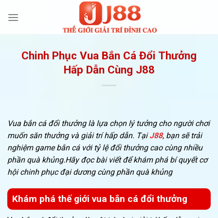
Bỏ
qua
nội
dung
Chinh Phục Vua Bắn Cá Đổi Thưởng
Hấp Dẫn Cùng J88
Vua bắn cá đổi thưởng là lựa chọn lý tưởng cho người chơi
muốn săn thưởng và giải trí hấp dẫn. Tại
J88
, bạn sẽ trải
nghiệm game bắn cá với tỷ lệ đổi thưởng cao cùng nhiều
phần quà khủng.Hãy đọc bài viết để khám phá bí quyết cơ
hội chinh phục đại dương cùng phần quà khủng
Khám phá thế giới vua bắn cá đổi thưởng