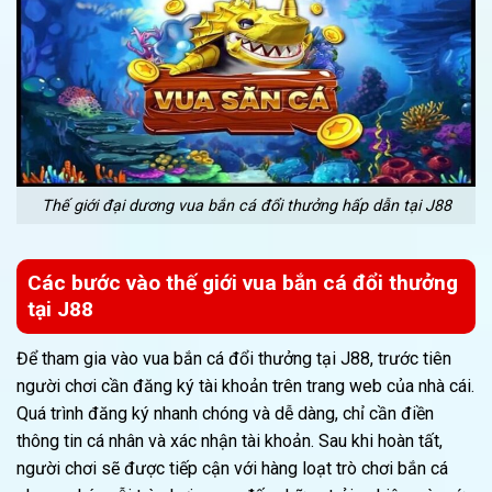
Thế giới đại dương vua bắn cá đổi thưởng hấp dẫn tại J88
Các bước vào thế giới vua bắn cá đổi thưởng
tại J88
Để tham gia vào vua bắn cá đổi thưởng tại J88, trước tiên
người chơi cần đăng ký tài khoản trên trang web của nhà cái.
Quá trình đăng ký nhanh chóng và dễ dàng, chỉ cần điền
thông tin cá nhân và xác nhận tài khoản. Sau khi hoàn tất,
người chơi sẽ được tiếp cận với hàng loạt trò chơi bắn cá