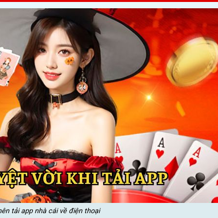
nên tải app nhà cái về điện thoại