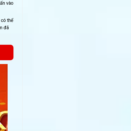
hấn vào
 có thể
ạn đã