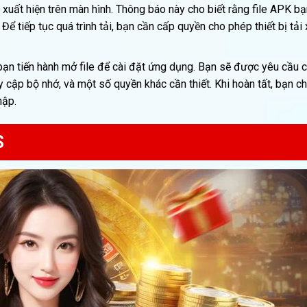
 xuất hiện trên màn hình. Thông báo này cho biết rằng file APK b
ể tiếp tục quá trình tải, bạn cần cấp quyền cho phép thiết bị tải
, bạn tiến hành mở file để cài đặt ứng dụng. Bạn sẽ được yêu cầu 
cập bộ nhớ, và một số quyền khác cần thiết. Khi hoàn tất, bạn ch
hập.
S