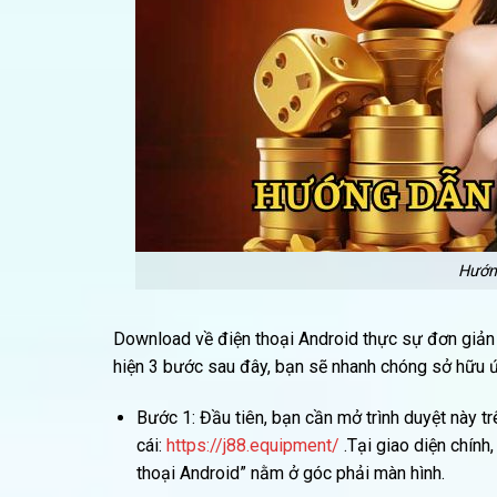
Hướng
Download về điện thoại Android thực sự đơn giản và
hiện 3 bước sau đây, bạn sẽ nhanh chóng sở hữu ứn
Bước 1: Đầu tiên, bạn cần mở trình duyệt này tr
cái:
https://j88.equipment/
.Tại giao diện chính
thoại Android” nằm ở góc phải màn hình.