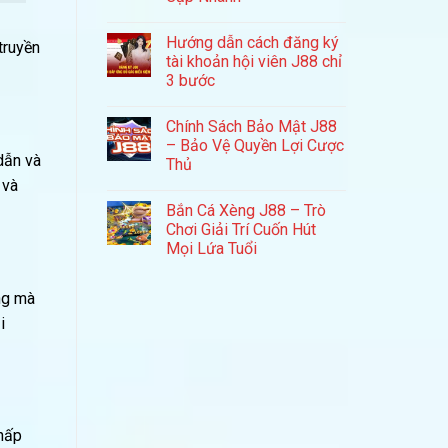
Hướng dẫn cách đăng ký
truyền
tài khoản hội viên J88 chỉ
3 bước
Chính Sách Bảo Mật J88
– Bảo Vệ Quyền Lợi Cược
dẫn và
Thủ
 và
Bắn Cá Xèng J88 – Trò
Chơi Giải Trí Cuốn Hút
Mọi Lứa Tuổi
ng mà
i
 hấp