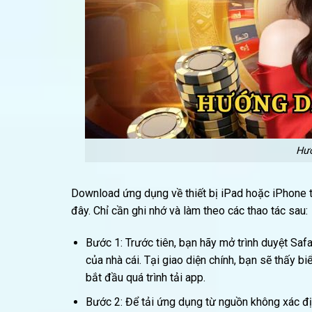
Hướ
Download ứng dụng về thiết bị iPad hoặc iPhone 
đây. Chỉ cần ghi nhớ và làm theo các thao tác sau:
Bước 1: Trước tiên, bạn hãy mở trình duyệt Safa
của nhà cái. Tại giao diện chính, bạn sẽ thấy 
bắt đầu quá trình tải app.
Bước 2: Để tải ứng dụng từ nguồn không xác địn