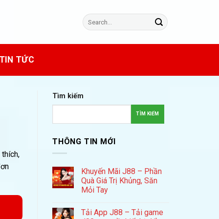
TIN TỨC
Tìm kiếm
TÌM KIẾM
THÔNG TIN MỚI
thích,
đơn
Khuyến Mãi J88 – Phần
Quà Giá Trị Khủng, Săn
Mỏi Tay
Tải App J88 – Tải game