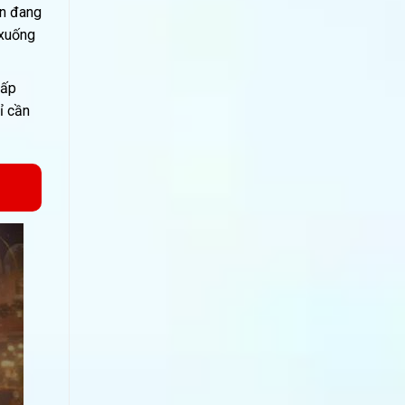
ạn đang
 xuống
cấp
ỉ cần