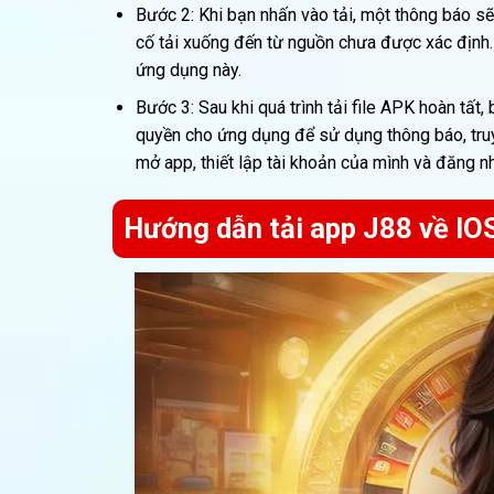
Bước 2: Khi bạn nhấn vào tải, một thông báo sẽ
cố tải xuống đến từ nguồn chưa được xác định. Đ
ứng dụng này.
Bước 3: Sau khi quá trình tải file APK hoàn tất
quyền cho ứng dụng để sử dụng thông báo, truy 
mở app, thiết lập tài khoản của mình và đăng n
Hướng dẫn tải app J88 về IO