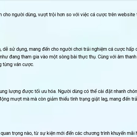
h cho người dùng, vượt trội hơn so với việc cá cược trên website 
n, dễ sử dụng, mang đến cho người chơi trải nghiệm cá cược hấp 
hư đang tham gia vào một sòng bài thực thụ. Cùng với âm thanh
ng từng ván cược.
ung lượng được tối ưu hóa. Người dùng có thể cài đặt nhanh chó
động mượt mà mà còn giảm thiểu tình trạng giật lag, mang đến trả
 quan trọng nào, từ sự kiện mới đến các chương trình khuyến mãi