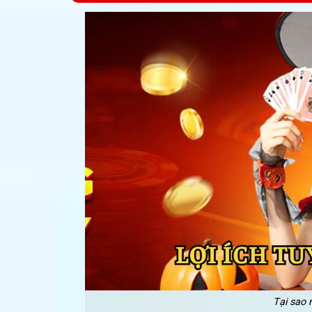
Tại sao 