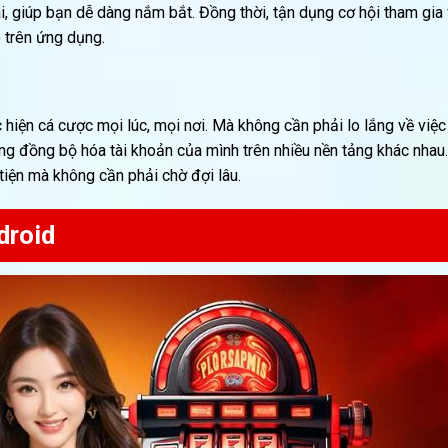
, giúp bạn dễ dàng nắm bắt. Đồng thời, tận dụng cơ hội tham gia
 trên ứng dụng.
c hiện cá cược mọi lúc, mọi nơi. Mà không cần phải lo lắng về việc
àng đồng bộ hóa tài khoản của mình trên nhiều nền tảng khác nhau.
tiện mà không cần phải chờ đợi lâu.
droid