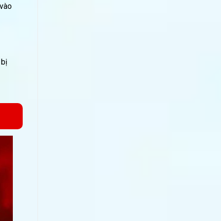
 vào
 bị