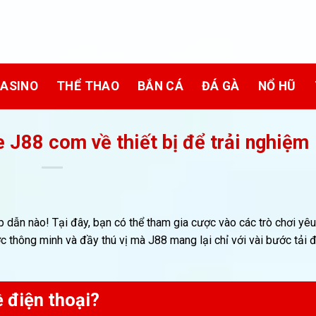
ASINO
THỂ THAO
BẮN CÁ
ĐÁ GÀ
NỔ HŨ
 J88 com về thiết bị để trải nghiệm
 dẫn nào! Tại đây, bạn có thể tham gia cược vào các trò chơi yêu 
ợc thông minh và đầy thú vị mà J88 mang lại chỉ với vài bước tải 
ề điện thoại?