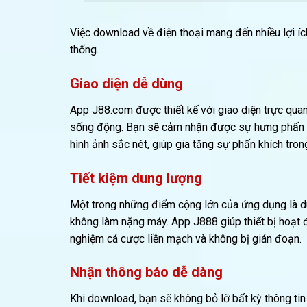
Việc download về điện thoại mang đến nhiều lợi íc
thống.
Giao diện dễ dùng
App J88.com được thiết kế với giao diện trực qua
sống động. Bạn sẽ cảm nhận được sự hưng phấn n
hình ảnh sắc nét, giúp gia tăng sự phấn khích tro
Tiết kiệm dung lượng
Một trong những điểm cộng lớn của ứng dụng là d
không làm nặng máy. App J888 giúp thiết bị hoạt 
nghiệm cá cược liền mạch và không bị gián đoạn.
Nhận thông báo dễ dàng
Khi download, bạn sẽ không bỏ lỡ bất kỳ thông tin