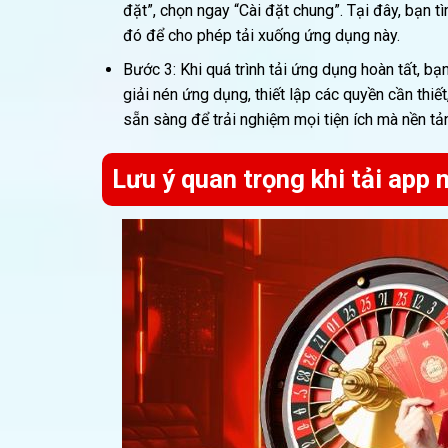
đặt”, chọn ngay “Cài đặt chung”. Tại đây, bạn t
đó để cho phép tải xuống ứng dụng này.
Bước 3: Khi quá trình tải ứng dụng hoàn tất, bạn
giải nén ứng dụng, thiết lập các quyền cần thi
sẵn sàng để trải nghiệm mọi tiện ích mà nền t
Lưu ý quan trọng khi tải app 