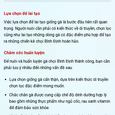
Lựa chọn để lai tạo
Việc lựa chọn để lai tạo giống gà là bước đầu tiên rất quan
trọng. Người nuôi cần phải có kiến thức về di truyền, chọn lọc
cũng như lai tạo những dòng gà có đặc điểm phù hợp để tạo
ra những chiến kê chọi Bình Định hoàn hảo.
Chăm sóc huấn luyện
Để nuôi và huấn luyện gà chọi Bình Định thành công, bạn cần
phải lưu ý nhiều đến những vấn đề sau:
Lựa chọn giống gà cẩn thận, dựa trên kiến thức di truyền
chọn lọc đặc điểm mong muốn.
Chắc chắn gà được cung cấp chế độ dinh dưỡng hợp lý
bao gồm những thực phẩm như ngũ cốc, rau xanh vitamin
để đảm bảo sức khỏe.