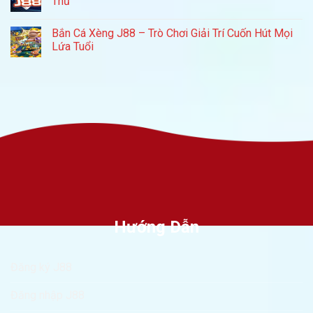
Thủ
Bắn Cá Xèng J88 – Trò Chơi Giải Trí Cuốn Hút Mọi
Lứa Tuổi
Hướng Dẫn
Đăng ký J88
Đăng nhập J88