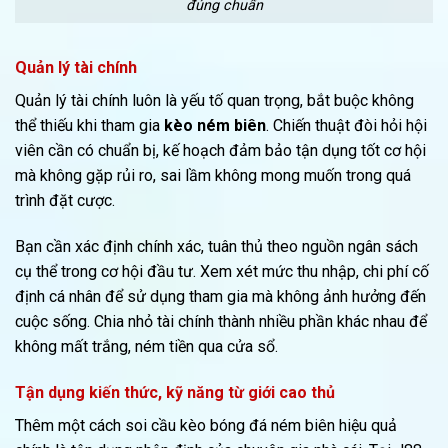
đúng chuẩn
Quản lý tài chính
Quản lý tài chính luôn là yếu tố quan trọng, bắt buộc không
thể thiếu khi tham gia
kèo ném biên
. Chiến thuật đòi hỏi hội
viên cần có chuẩn bị, kế hoạch đảm bảo tận dụng tốt cơ hội
mà không gặp rủi ro, sai lầm không mong muốn trong quá
trình đặt cược.
Bạn cần xác định chính xác, tuân thủ theo nguồn ngân sách
cụ thể trong cơ hội đầu tư. Xem xét mức thu nhập, chi phí cố
định cá nhân để sử dụng tham gia mà không ảnh hưởng đến
cuộc sống. Chia nhỏ tài chính thành nhiều phần khác nhau để
không mất trắng, ném tiền qua cửa sổ.
Tận dụng kiến thức, kỹ năng từ giới cao thủ
Thêm một cách soi cầu kèo bóng đá ném biên hiệu quả