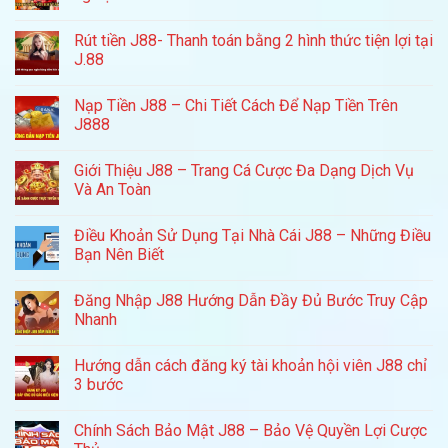
Rút tiền J88- Thanh toán bằng 2 hình thức tiện lợi tại
J.88
Nạp Tiền J88 – Chi Tiết Cách Để Nạp Tiền Trên
J888
Giới Thiệu J88 – Trang Cá Cược Đa Dạng Dịch Vụ
Và An Toàn
Điều Khoản Sử Dụng Tại Nhà Cái J88 – Những Điều
Bạn Nên Biết
Đăng Nhập J88 Hướng Dẫn Đầy Đủ Bước Truy Cập
Nhanh
Hướng dẫn cách đăng ký tài khoản hội viên J88 chỉ
3 bước
Chính Sách Bảo Mật J88 – Bảo Vệ Quyền Lợi Cược