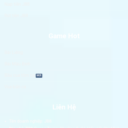
Nạp tiền J88
Rút tiền J88
Game Hot
Bài Liêng
Bài Mậu Binh
Bầu cua tôm cá
Vua bắn cá
Liên Hệ
Tên doanh nghiệp: J88