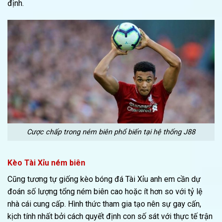
định.
Cược chấp trong ném biên phổ biến tại hệ thống J88
Kèo Tài Xỉu ném biên
Cũng tương tự giống kèo bóng đá Tài Xỉu anh em cần dự
đoán số lượng tổng ném biên cao hoặc ít hơn so với tỷ lệ
nhà cái cung cấp. Hình thức tham gia tạo nên sự gay cấn,
kịch tính nhất bởi cách quyết định con số sát với thực tế trận