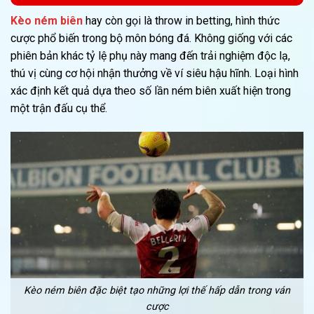
Kèo ném biên
hay còn gọi là throw in betting, hình thức
cược phổ biến trong bộ môn bóng đá. Không giống với các
phiên bản khác tỷ lệ phụ này mang đến trải nghiệm độc lạ,
thú vị cùng cơ hội nhận thưởng về ví siêu hậu hĩnh. Loại hình
xác định kết quả dựa theo số lần ném biên xuất hiện trong
một trận đấu cụ thể.
Kèo ném biên đặc biệt tạo những lợi thế hấp dẫn trong ván
cược