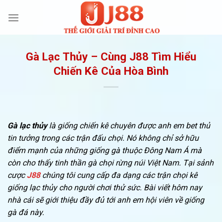
Bỏ
qua
nội
dung
Gà Lạc Thủy – Cùng J88 Tìm Hiểu
Chiến Kê Của Hòa Bình
Gà lạc thủy
là giống chiến kê chuyên được anh em bet thủ
tin tưởng trong các trận đấu chọi. Nó không chỉ sở hữu
điểm mạnh của những giống gà thuộc Đông Nam Á mà
còn cho thấy tinh thần gà chọi rừng núi Việt Nam. Tại sảnh
cược
J88
chúng tôi cung cấp đa dạng các trận chọi kê
giống lạc thủy cho người chơi thử sức. Bài viết hôm nay
nhà cái sẽ giới thiệu đầy đủ tới anh em hội viên về giống
gà đá này.