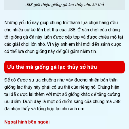
J88 giới thiệu giống gà lạc thủy cho kê thủ
Những yếu tố này giúp chúng trở thành lựa chọn hàng đầu
cho nhiều sư kê lẫn bet thủ của J88. Ở sân chơi của chúng
tôi giống gà đá này luôn được xếp top và được chiêu mộ tại
các giải chọi lớn nhỏ. Vì vậy anh em khi mới đến sảnh cược
có thể lựa chọn giống này để gửi gắm niềm tin.
Ưu thế mà giống gà lạc thủy sở hữu
Để có được sự ưa chuộng như vậy đương nhiên bản thân
giống lạc thủy này phải có ưu thế của riêng nó. Chúng hiện
tại đã được lai thêm với một số giống khác để tăng cường
ưu điểm. Dưới đây là một số điểm sáng của chúng mà J88
đã nhận thấy và tổng hợp lại cho anh em.
Ngoại hình bên ngoài