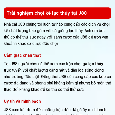
Trải nghiệm chọi kê lạc thủy tại J88
Nhà cái J88 chúng tôi luôn tự hào cung cấp các dịch vụ chọi
kê chất lượng bao gồm với cả giống lạc thủy. Anh em bet
thủ có thể thử sức ngay với sảnh cược của J88 để trọn vẹn
khoảnh khắc cá cược đấu chọi.
Cảm giác chân thật
Tại J88 người chơi có thể xem các trận chọi
gà lạc thủy
trực tuyến với chất lượng căng nét và dàn loa sống động
như trường đấu thật. Đồng thời J88 còn cung cấp các kèo cá
cược đa dạng và phong phú không kém gì những bộ môn thể
thao đối kháng khác để kê thủ có thể thử sức.
Uy tín và minh bạch
J88 cam kết đem đến những trận đấu đá gà ầy minh bạch