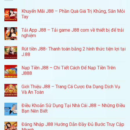
Khuyến Mãi J88 – Phần Quà Giá Trị Khủng, Săn Mỏi
Tay
Tải App J88 – Tải game J88 com về thiết bị để trải
nghiệm
Rút tiền J88- Thanh toán bằng 2 hình thức tiện lợi tại
J.88
Nạp Tiền J88 – Chi Tiết Cách Để Nạp Tiền Trên
J888
Giới Thiệu J88 – Trang Cá Cược Đa Dạng Dịch Vụ
Và An Toàn
Điều Khoản Sử Dụng Tại Nhà Cái J88 – Những Điều
Bạn Nên Biết
Đăng Nhập J88 Hướng Dẫn Đầy Đủ Bước Truy Cập
Nhanh