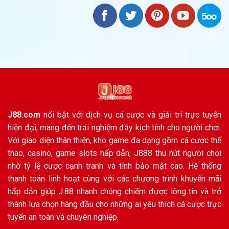
J88.com
nổi bật với dịch vụ cá cược và giải trí trực tuyến
hiện đại, mang đến trải nghiệm đầy kịch tính cho người chơi.
Với giao diện thân thiện, kho game đa dạng gồm cá cược thể
thao, casino, game slots hấp dẫn, J888 thu hút người chơi
nhờ tỷ lệ cược cạnh tranh và tính bảo mật cao. Hệ thống
thanh toán linh hoạt cùng với các chương trình khuyến mãi
hấp dẫn giúp J.88 nhanh chóng chiếm được lòng tin và trở
thành lựa chọn hàng đầu cho những ai yêu thích cá cược trực
tuyến an toàn và chuyên nghiệp.